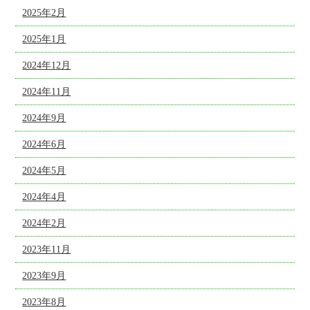
2025年2月
2025年1月
2024年12月
2024年11月
2024年9月
2024年6月
2024年5月
2024年4月
2024年2月
2023年11月
2023年9月
2023年8月