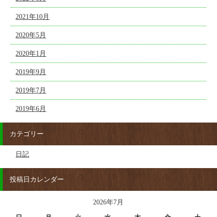
2021年10月
2020年5月
2020年1月
2019年9月
2019年7月
2019年6月
カテゴリー
日記
投稿日カレンダー
2026年7月