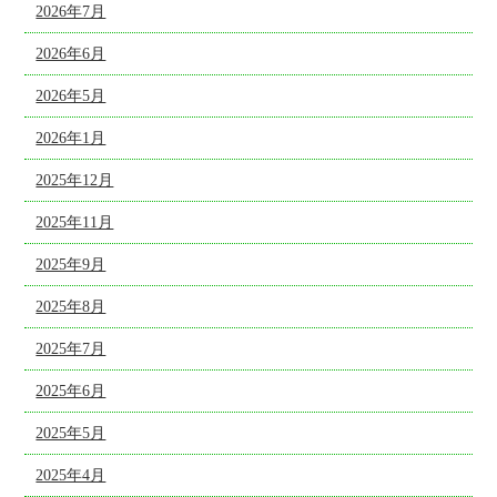
2026年7月
2026年6月
2026年5月
2026年1月
2025年12月
2025年11月
2025年9月
2025年8月
2025年7月
2025年6月
2025年5月
2025年4月