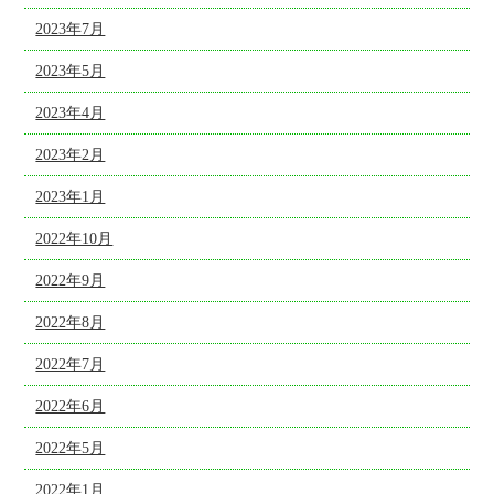
2023年7月
2023年5月
2023年4月
2023年2月
2023年1月
2022年10月
2022年9月
2022年8月
2022年7月
2022年6月
2022年5月
2022年1月