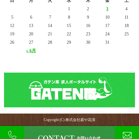
日
月
火
水
木
金
土
1
2
3
4
5
6
7
8
9
10
11
12
13
14
15
16
17
18
19
20
21
22
23
24
25
26
27
28
29
30
31
« 6月
Copyright (C) 株式会社庭や花清