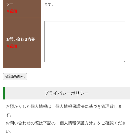
シー
ます。
※必須
お問い合わせ内容
※必須
プライバシーポリシー
お預かりした個人情報は、個人情報保護法に基づき管理致しま
す。
お問い合わせの際は下記の「個人情報保護方針」をご確認くださ
い。