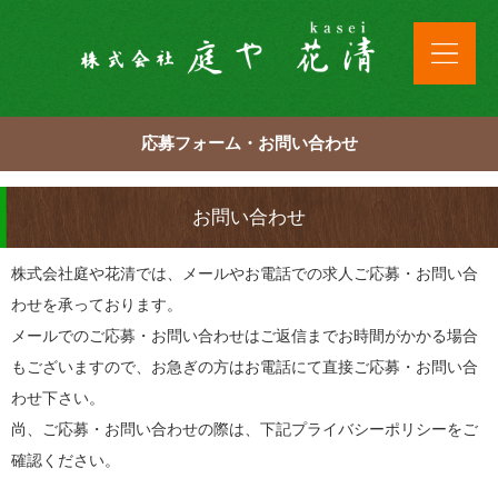
応募フォーム・お問い合わせ
お問い合わせ
株式会社庭や花清では、メールやお電話での求人ご応募・お問い合
わせを承っております。
メールでのご応募・お問い合わせはご返信までお時間がかかる場合
もございますので、お急ぎの方はお電話にて直接ご応募・お問い合
わせ下さい。
尚、ご応募・お問い合わせの際は、下記プライバシーポリシーをご
確認ください。