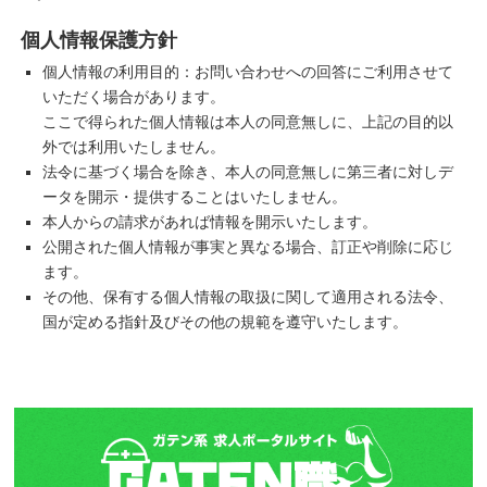
個人情報保護方針
個人情報の利用目的：お問い合わせへの回答にご利用させて
いただく場合があります。
ここで得られた個人情報は本人の同意無しに、上記の目的以
外では利用いたしません。
法令に基づく場合を除き、本人の同意無しに第三者に対しデ
ータを開示・提供することはいたしません。
本人からの請求があれば情報を開示いたします。
公開された個人情報が事実と異なる場合、訂正や削除に応じ
ます。
その他、保有する個人情報の取扱に関して適用される法令、
国が定める指針及びその他の規範を遵守いたします。