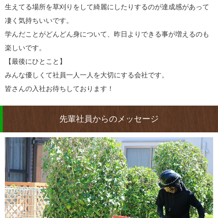
生えてる場所を草刈りをして綺麗にしたりするのが達成感があって
凄く気持ちいいです。
学んだことがどんどん身について、昨日よりできる事が増えるのも
楽しいです。
【最後にひとこと】
みんな優しくて社員一人一人を大切にする会社です。
皆さんの入社お待ちしております！
先輩社員からのメッセージ