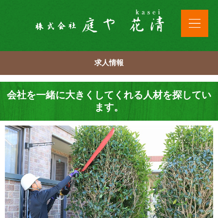
求人情報
会社を一緒に大きくしてくれる人材を探してい
ます。