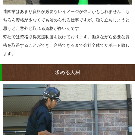
造園業はあまり資格が必要ないイメージが強いかもしれません。も
ちろん資格が少なくても始められる仕事ですが、独り立ちしようと
思うと、意外と取れる資格が多いんです！
弊社では資格取得支援制度を設けております。働きながら必要な資
格を取得することができ、合格できるまで会社全体でサポート致し
ます。
求める人材