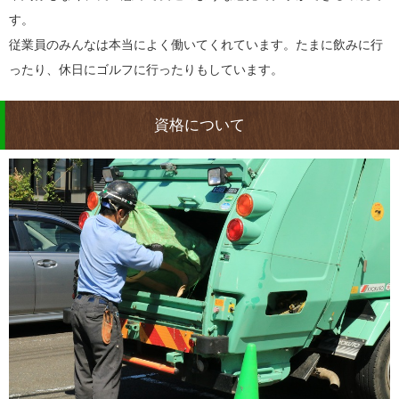
す。
従業員のみんなは本当によく働いてくれています。たまに飲みに行
ったり、休日にゴルフに行ったりもしています。
資格について