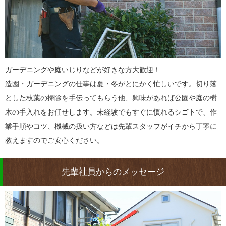
ガーデニングや庭いじりなどが好きな方大歓迎！
造園・ガーデニングの仕事は夏・冬がとにかく忙しいです。切り落
とした枝葉の掃除を手伝ってもらう他、興味があれば公園や庭の樹
木の手入れをお任せします。未経験でもすぐに慣れるシゴトで、作
業手順やコツ、機械の扱い方などは先輩スタッフがイチから丁寧に
教えますのでご安心ください。
先輩社員からのメッセージ