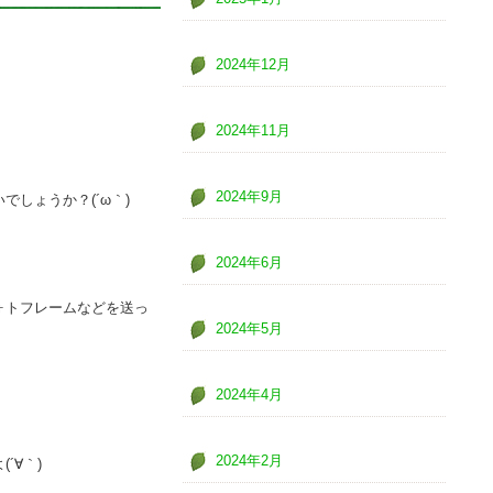
2024年12月
2024年11月
2024年9月
しょうか？(´ω｀)
2024年6月
ォトフレームなどを送っ
2024年5月
2024年4月
2024年2月
´∀｀)