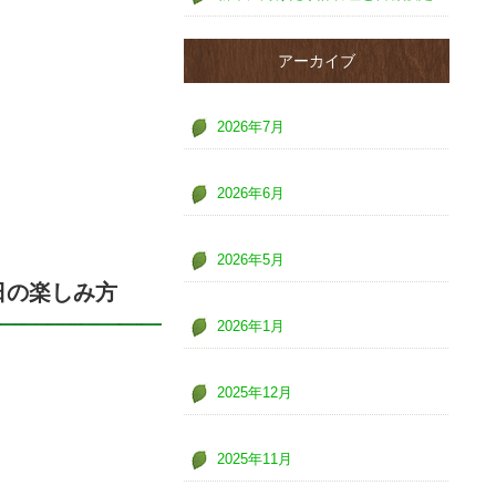
アーカイブ
2026年7月
2026年6月
2026年5月
日の楽しみ方
2026年1月
2025年12月
2025年11月