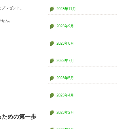
なプレゼント。
2023年11月
ません。
2023年9月
2023年8月
2023年7月
2023年5月
2023年4月
2023年2月
るための第一歩