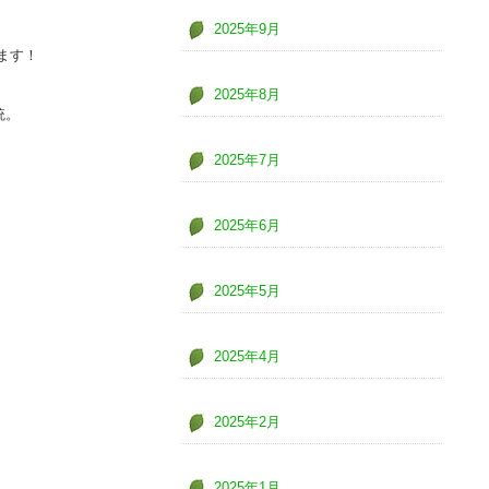
2025年9月
ます！
2025年8月
統。
2025年7月
2025年6月
2025年5月
2025年4月
2025年2月
2025年1月