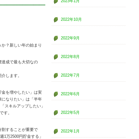
2023年1月
2022年10月
2022年9月
うか？新しい年の始まり
2022年8月
標達成で最も大切なの
2022年7月
紹介します。
貯金を増やしたい」は実
2022年6月
康になりたい」は「半年
、「スキルアップしたい」
2022年5月
です。
分割することが重要で
2022年1月
1万2500円貯金する」