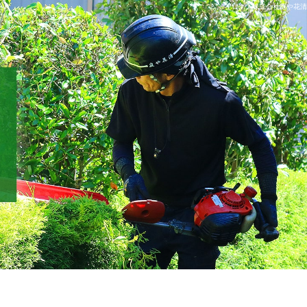
ブログ｜株式会社庭や花清