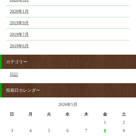
2020年1月
2019年9月
2019年7月
2019年6月
カテゴリー
日記
投稿日カレンダー
2026年5月
日
月
火
水
木
金
土
1
2
3
4
5
6
7
8
9