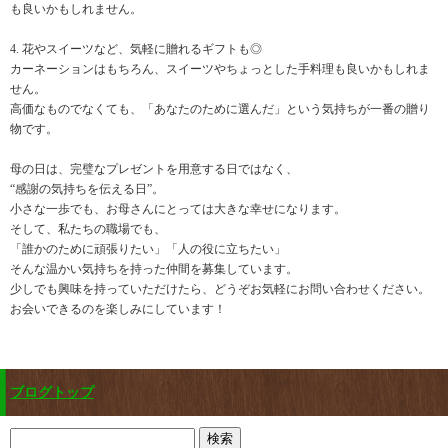
も良いかもしれません。
4. 花やスイーツなど、気軽に贈れるギフトも◎
カーネーションはもちろん、スイーツやちょっとした手料理も良いかもしれま
せん。
高価なものでなくても、「あなたのために選んだ」という気持ちが一番の贈り
物です。
母の日は、完璧なプレゼントを用意する日ではなく、
“感謝の気持ちを伝える日”。
小さな一歩でも、お母さんにとっては大きな幸せになります。
そして、私たちの職場でも、
「誰かのために頑張りたい」「人の役に立ちたい」
そんな温かい気持ちを持った仲間を募集しています。
少しでも興味を持っていただけたら、どうぞお気軽にお問い合わせください。
お会いできるのを楽しみにしています！
ブログトップ