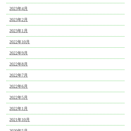
2023年4月
2023年2月
2023年1月
2022年10月
2022年9月
2022年8月
2022年7月
2022年6月
2022年5月
2022年1月
2021年10月
2020年5月