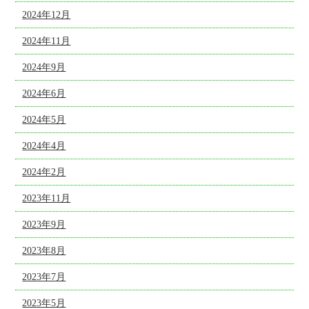
2024年12月
2024年11月
2024年9月
2024年6月
2024年5月
2024年4月
2024年2月
2023年11月
2023年9月
2023年8月
2023年7月
2023年5月