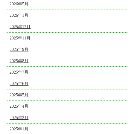
2026年5月
2026年1月
2025年12月
2025年11月
2025年9月
2025年8月
2025年7月
2025年6月
2025年5月
2025年4月
2025年2月
2025年1月